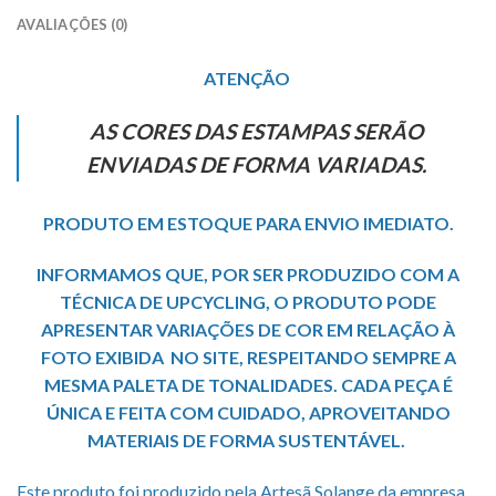
AVALIAÇÕES (0)
ATENÇÃO
AS CORES DAS ESTAMPAS SERÃO
ENVIADAS DE FORMA VARIADAS.
PRODUTO EM ESTOQUE PARA ENVIO IMEDIATO.
INFORMAMOS QUE, POR SER PRODUZIDO COM A
TÉCNICA DE UPCYCLING, O PRODUTO PODE
APRESENTAR VARIAÇÕES DE COR EM RELAÇÃO À
FOTO EXIBIDA NO SITE, RESPEITANDO SEMPRE A
MESMA PALETA DE TONALIDADES. CADA PEÇA É
ÚNICA E FEITA COM CUIDADO, APROVEITANDO
MATERIAIS DE FORMA SUSTENTÁVEL.
Este produto foi produzido pela Artesã Solange da empresa