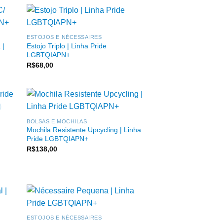
ESTOJOS E NÉCESSAIRES
 |
Estojo Triplo | Linha Pride
LGBTQIAPN+
R$
68,00
BOLSAS E MOCHILAS
Mochila Resistente Upcycling | Linha
Pride LGBTQIAPN+
R$
138,00
ESTOJOS E NÉCESSAIRES