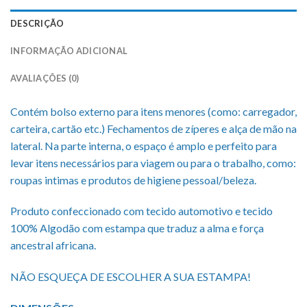
DESCRIÇÃO
INFORMAÇÃO ADICIONAL
AVALIAÇÕES (0)
Contém bolso externo para itens menores (como: carregador,
carteira, cartão etc.) Fechamentos de zíperes e alça de mão na
lateral. Na parte interna, o espaço é amplo e perfeito para
levar itens necessários para viagem ou para o trabalho, como:
roupas intimas e produtos de higiene pessoal/beleza.
Produto confeccionado com tecido automotivo e tecido
100% Algodão com estampa que traduz a alma e força
ancestral africana.
NÃO ESQUEÇA DE ESCOLHER A SUA ESTAMPA!