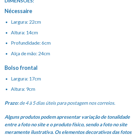
DIMENSÕES:
Nécessaire
Largura: 22cm
Altura: 14cm
Profundidade: 6cm
Alça de mão: 24cm
Bolso frontal
Largura: 17cm
Altura: 9cm
Prazo:
de 4 à 5 dias úteis para postagem nos correios.
Alguns produtos podem apresentar variação de tonalidade
entre a foto no site e o produto físico, sendo a foto no site
meramente ilustrativa. Os elementos decorativos das fotos