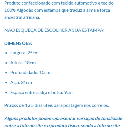
Produto confeccionado com tecido automotivo e tecido
100% Algodão com estampa que traduz a alma e força
ancestral africana.
NÃO ESQUEÇA DE ESCOLHER A SUA ESTAMPA!
DIMENSÕES:
Largura: 25cm
Altura: 18cm
Profundidade: 10cm
Alça: 31cm
Espaço entre a alça e bolsa: 9cm
Prazo:
de 4 à 5 dias úteis para postagem nos correios.
Alguns produtos podem apresentar variação de tonalidade
entre a foto no site e o produto físico, sendo a foto no site