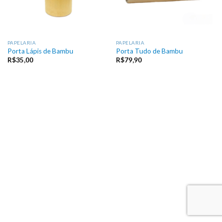
PAPELARIA
PAPELARIA
Porta Lápis de Bambu
Porta Tudo de Bambu
R$
35,00
R$
79,90