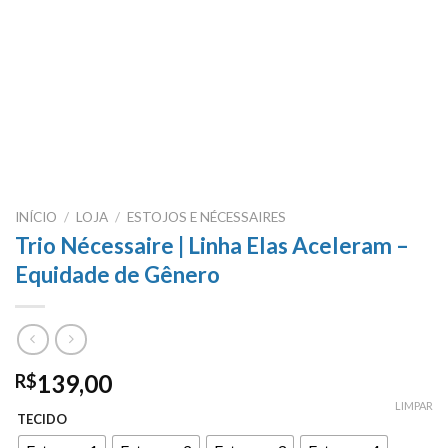
INÍCIO
/
LOJA
/
ESTOJOS E NÉCESSAIRES
Trio Nécessaire | Linha Elas Aceleram –
Equidade de Gênero
139,00
R$
LIMPAR
TECIDO