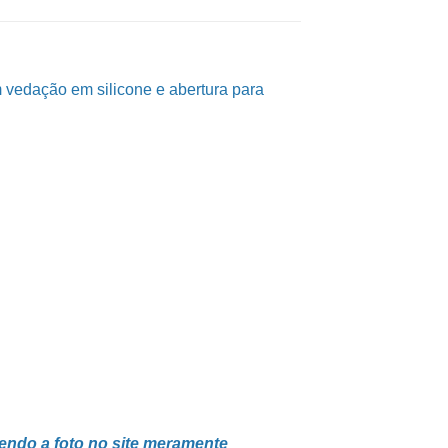
 vedação em silicone e abertura para
sendo a foto no site meramente