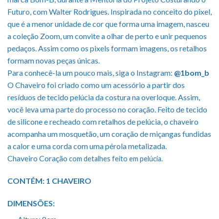
Futuro, com Walter Rodrigues. Inspirada no conceito do pixel,
que é a menor unidade de cor que forma uma imagem, nasceu
a coleção Zoom, um convite a olhar de perto e unir pequenos
pedaços. Assim como os pixels formam imagens, os retalhos
formam novas peças únicas.
Para conhecê-la um pouco mais, siga o Instagram:
@1bom_b
O Chaveiro foi criado como um acessório a partir dos
resíduos de tecido pelúcia da costura na overloque. Assim,
você leva uma parte do processo no coração. Feito de tecido
de silicone e recheado com retalhos de pelúcia, o chaveiro
acompanha um mosquetão, um coração de miçangas fundidas
a calor e uma corda com uma pérola metalizada.
Chaveiro Coração
com detalhes feito em pelúcia.
CONTÉM: 1 CHAVEIRO
DIMENSÕES: