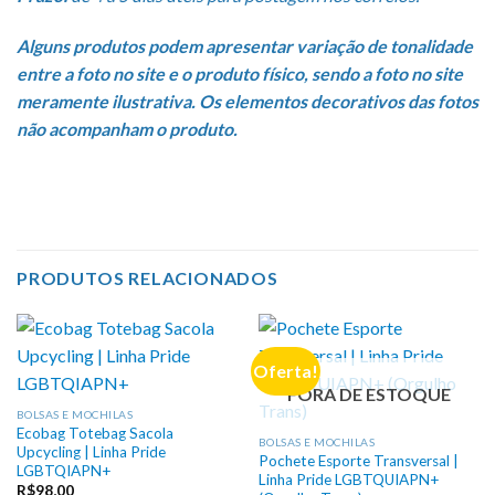
Alguns produtos podem apresentar variação de tonalidade
entre a foto no site e o produto físico, sendo a foto no site
meramente ilustrativa. Os elementos decorativos das fotos
não acompanham o produto.
PRODUTOS RELACIONADOS
Oferta!
FORA DE ESTOQUE
BOLSAS E MOCHILAS
Ecobag Totebag Sacola
BOLSAS E MOCHILAS
Upcycling | Linha Pride
Pochete Esporte Transversal |
LGBTQIAPN+
Linha Pride LGBTQUIAPN+
R$
98,00